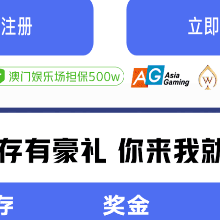
钣金流利条JIT-1A
塑胶JIT-1A-1
钣金带挡边
钣金弧面流利条JIT-2
钣金平面流利条JIT-2
钣金平面
A
AP
IT