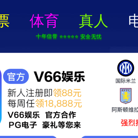
必赢电游娱乐官网-手机App下
全
乐官网
术研发、技术推广及技术服务;计算...
应产品
新闻中心
荣誉资质
联系方式
供应产品