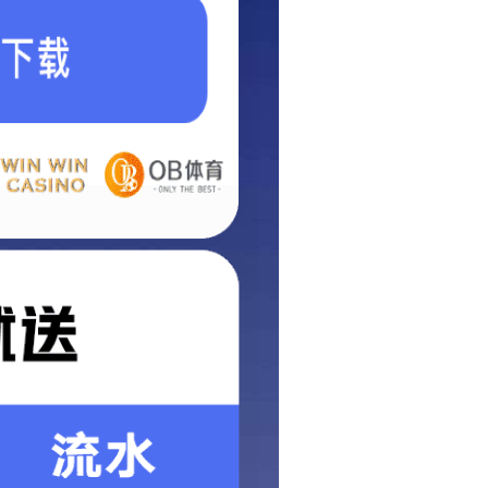
流利条JIT-
塑胶JIT-1B-1
1B
硅胶流利条J
钣金挡边流利条JIT-2
-2APS
AC