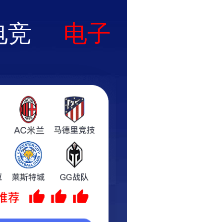
载
国服务热线：
0574-87907260
手机浏览
电子画册