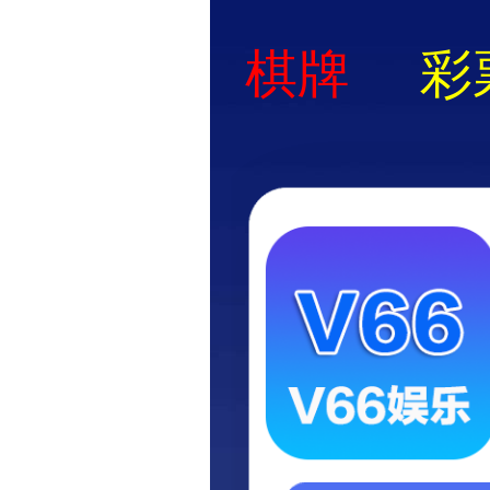
欢迎访问必赢电游娱乐官网网站！
必赢电游娱
供应链管理及咨询;供应链技
首页
公司介绍
供
当前导航位置：
首页
»
供应产品
公告栏